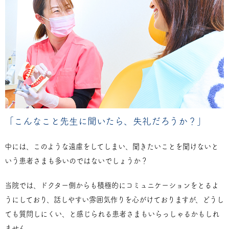
「こんなこと先生に聞いたら、失礼だろうか？」
中には、このような遠慮をしてしまい、聞きたいことを聞けないと
いう患者さまも多いのではないでしょうか？
当院では、ドクター側からも積極的にコミュニケーションをとるよ
うにしており、話しやすい雰囲気作りを心がけておりますが、どうし
ても質問しにくい、と感じられる患者さまもいらっしゃるかもしれ
ません。