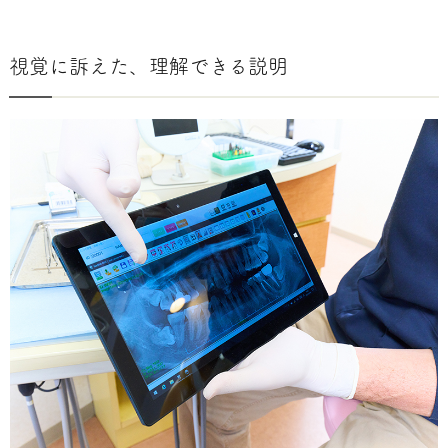
視覚に訴えた、理解できる説明