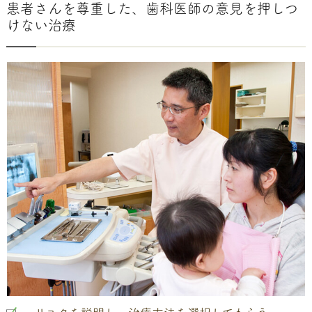
患者さんを尊重した、歯科医師の意見を押しつ
けない治療