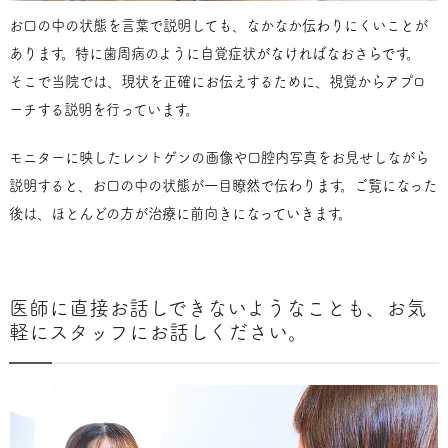
お口の中の状態を言葉で説明しても、なかなか伝わりにくいことが
あります。特に歯周病のように自覚症状がなければなおさらです。
そこで当院では、現状を正確にお伝えするために、視覚からアプロ
ーチする説明を行っています。
モニターに映したレントゲンの画像や口腔内写真をお見せしながら
説明すると、お口の中の状態が一目瞭然で伝わります。ご覧になった
後は、ほとんどの方が治療に前向きになっていきます。
医師に直接お話しできないようなことも、お気
軽にスタッフにお話しください。