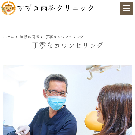
すずき歯科クリニック
ホーム
>
当院の特徴
>
丁寧なカウンセリング
丁寧なカウンセリング