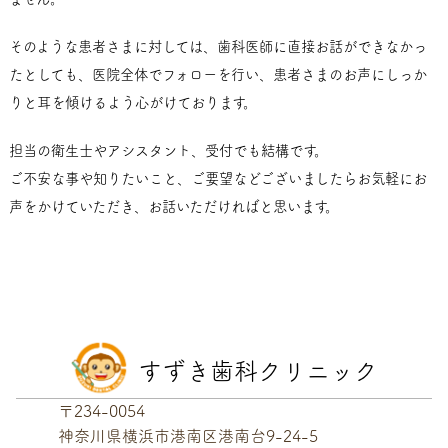
そのような患者さまに対しては、歯科医師に直接お話ができなかっ
たとしても、医院全体でフォローを行い、患者さまのお声にしっか
りと耳を傾けるよう心がけております。
担当の衛生士やアシスタント、受付でも結構です。
ご不安な事や知りたいこと、ご要望などございましたらお気軽にお
声をかけていただき、お話いただければと思います。
すずき歯科クリニック
〒234-0054
神奈川県横浜市港南区港南台9-24-5