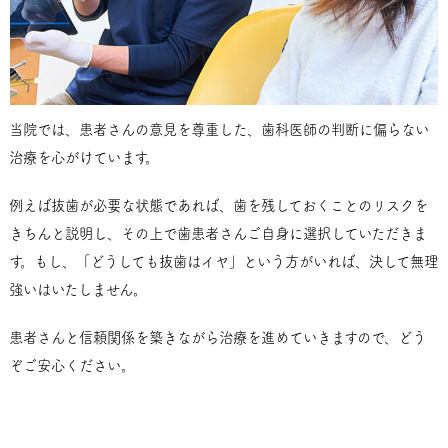
当院では、患者さんの意見を尊重した、歯科医師の判断に偏らない
治療を心がけています。
例えば抜歯が必要な状態であれば、歯を残しておくことのリスクを
きちんと説明し、その上で歯患者さんご自身に選択していただきま
す。もし、「どうしても抜歯はイヤ」という方がいれば、決して無理
強いはいたしません。
患者さんと信頼関係を築きながら治療を進めていきますので、どう
ぞご安心ください。