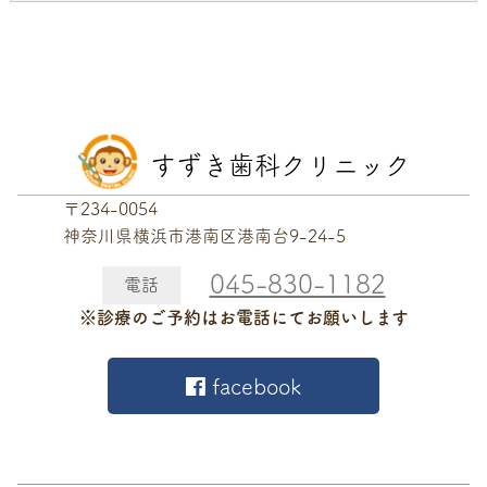
すずき歯科クリニック
〒234-0054
神奈川県横浜市港南区港南台9-24-5
045-830-1182
電話
※診療のご予約はお電話にてお願いします
facebook