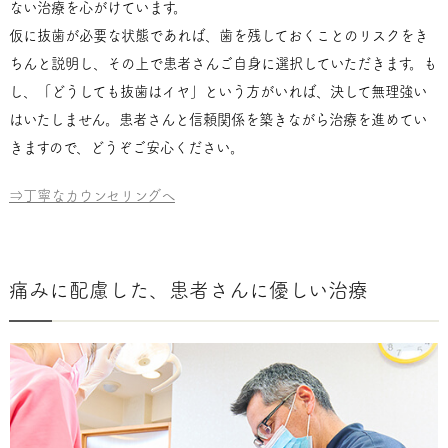
ない治療を心がけています。
仮に抜歯が必要な状態であれば、歯を残しておくことのリスクをき
ちんと説明し、その上で患者さんご自身に選択していただきます。も
し、「どうしても抜歯はイヤ」という方がいれば、決して無理強い
はいたしません。患者さんと信頼関係を築きながら治療を進めてい
きますので、どうぞご安心ください。
⇒丁寧なカウンセリングへ
痛みに配慮した、患者さんに優しい治療