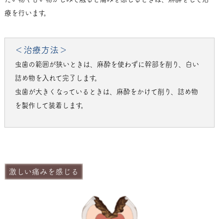
療を行います。
＜治療方法＞
虫歯の範囲が狭いときは、麻酔を使わずに幹部を削り、白い
詰め物を入れて完了します。
虫歯が大きくなっているときは、麻酔をかけて削り、詰め物
を製作して装着します。
激しい痛みを感じる