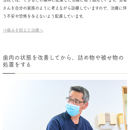
さんを自分の家族のように考えながら診療していますので、治療に伴
う不安や恐怖を与えないよう配慮しています。
⇒痛みを抑えた治療へ
歯肉の状態を改善してから、詰め物や被せ物の
処置をする