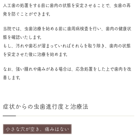
人工歯の処置をする前に歯肉の状態を安定させることで、虫歯の再
発を防ぐことができます。
当院では、虫歯治療を始める前に歯周病検査を行い、歯肉の健康状
態を確認いたします。
もし、汚れや歯石が溜まっていればそれらを取り除き、歯肉の状態
を安定させた後に治療を始めます。
なお、強い腫れや痛みがある場合は、応急処置をした上で歯肉を改
善します。
症状からの虫歯進行度と治療法
小さな穴が空き、痛みはない